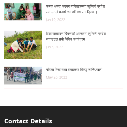
फरक क्षमता भएका ब्यक्तिहरुसंग लुम्बिनी प्रदेश
स्काउटले मनायो ७१ औं स्थापना दिवस ।
Jun 19, 2022
विश्व बातावरण दिवसको अवसरमा लुम्बिनी प्रदेश
स्काउटले गर्‍यो बिबिध कार्यक्रम
Jun 5, 2022
महिला हिंसा तथा बलात्कार विरुद्ध शान्ति र्‍याली
May 26, 2022
Contact Details