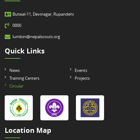
Butwal-11, Devinagar, Rupandehi
0000
lumbini@nepalscouts.org
Quick Links
News
Events
Training Centers
Projects
Circular
Location Map