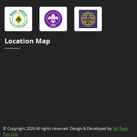
Location Map
© Copyright 2026 All rights reserved. Design & Developed by
YAJ Tech
Pvt. Ltd.