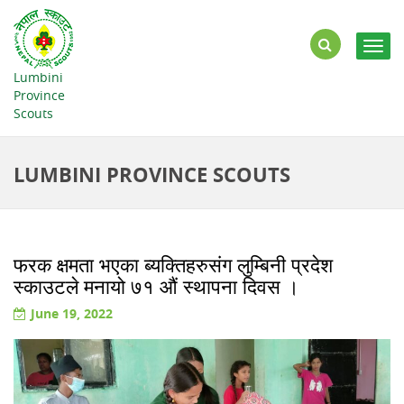
Togg
navig
Lumbini
Province
Scouts
LUMBINI PROVINCE SCOUTS
फरक क्षमता भएका ब्यक्तिहरुसंग लुम्बिनी प्रदेश
स्काउटले मनायो ७१ औं स्थापना दिवस ।
June 19, 2022