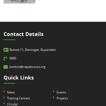
Contact Details
Butwal-11, Devinagar, Rupandehi
0000
lumbini@nepalscouts.org
Quick Links
News
Events
Training Centers
Projects
Circular